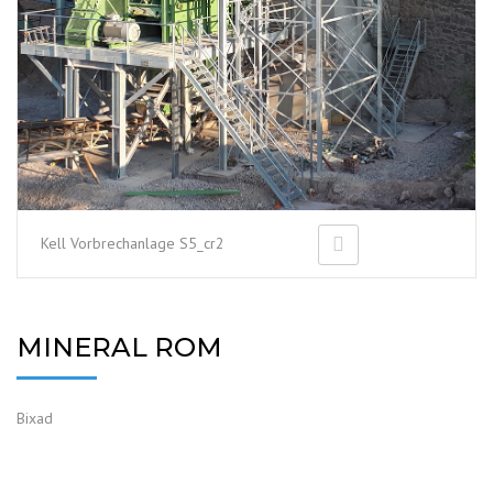
Kell Vorbrechanlage S5_cr2
MINERAL ROM
Bixad