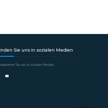
inden Sie uns in sozialen Medien
ntaktieren Sie uns in sozialen Medien