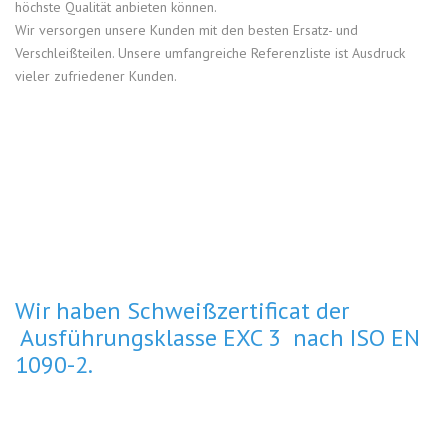
höchste Qualität anbieten können.
Wir versorgen unsere Kunden mit den besten Ersatz- und
Verschleißteilen. Unsere umfangreiche Referenzliste ist Ausdruck
vieler zufriedener Kunden.
Wir haben Schweißzertificat der
Ausführungsklasse EXC 3 nach ISO EN
1090-2.