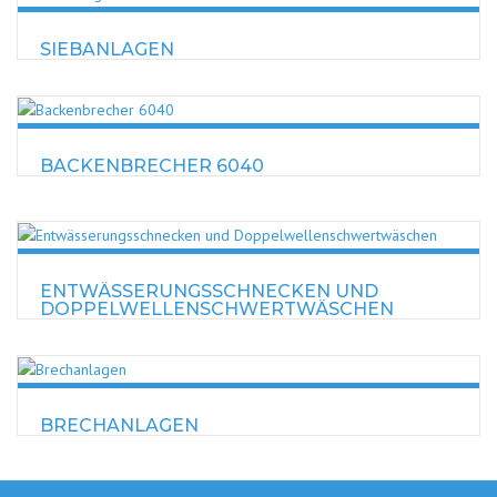
SIEBANLAGEN
BACKENBRECHER 6040
ENTWÄSSERUNGSSCHNECKEN UND
DOPPELWELLENSCHWERTWÄSCHEN
BRECHANLAGEN