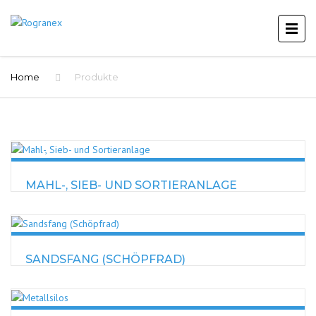
Home
Produkte
MAHL-, SIEB- UND SORTIERANLAGE
SANDSFANG (SCHÖPFRAD)