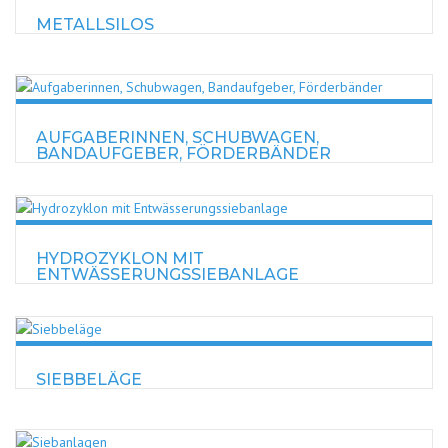
METALLSILOS
AUFGABERINNEN, SCHUBWAGEN,
BANDAUFGEBER, FÖRDERBÄNDER
HYDROZYKLON MIT
ENTWÄSSERUNGSSIEBANLAGE
SIEBBELÄGE