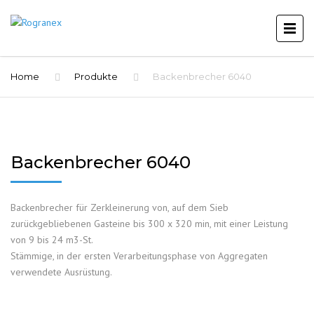
Home
Produkte
Backenbrecher 6040
Backenbrecher 6040
Backenbrecher für Zerkleinerung von, auf dem Sieb
zurückgebliebenen Gasteine bis 300 x 320 min, mit einer Leistung
von 9 bis 24 m3-St.
Stämmige, in der ersten Verarbeitungsphase von Aggregaten
verwendete Ausrüstung.